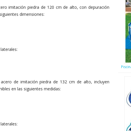
acero imitación piedra de 120 cm de alto, con depuración
s siguientes dimensiones:
laterales:
Piscin
e acero de imitación piedra de 132 cm de alto, incluyen
nibles en las siguientes medidas:
laterales: