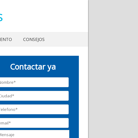
s
IENTO
CONSEJOS
Contactar ya