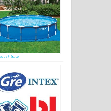
as de Plástico