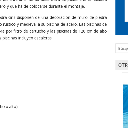
cero y que ha de colocarse durante el montaje.
iedra Gris disponen de una decoración de muro de piedra
rustico y medieval a su piscina de acero. Las piscinas de
a por filtro de cartucho y las piscinas de 120 cm de alto
s piscinas incluyen escaleras.
OTR
:
ho x alto)