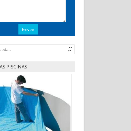
AS PISCINAS