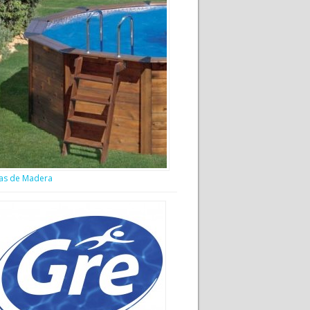
nas de Madera